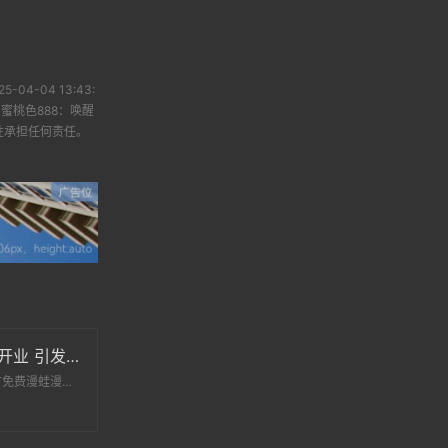
5-04-04 13:43:
L蜜桃色888：唤醒
性承担任何责任。
美国黄冈站首度开业 引发媒体和游客的广泛关注与热议
漫蛙漫画app下载官方免费漫蛙漫画是一款广受欢迎的漫画阅读应用，用户可以在这里找到丰富多...