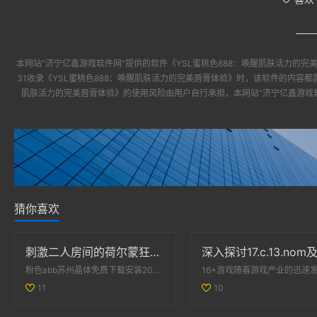
本网站“
济宁亿鑫游戏软件网
”提供的软件
《YSL蜜桃色888：唤醒肌肤活力的完
31收录
《YSL蜜桃色888：唤醒肌肤活力的完美唇膏体验》
时，该软件的内容都
肌肤活力的完美唇膏体验》
的使用风险由用户自行承担，本网站“
济宁亿鑫游戏
猜你喜欢
刺激二人房间的荷尔蒙狂潮让人无法自拔的真实体验
粉色abb苏州晶体免费下载安装2023粉色abb是一款备受用户喜爱的应用，提供了多个实用...
11
10