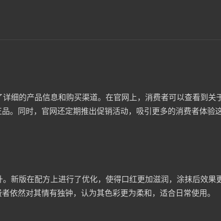
供了详细的产品信息和购买渠道。在官网上，消费者可以查看到关
正品。同时，官网还定期推出促销活动，吸引更多的消费者体验
提升。新版在配方上进行了优化，使得口红更加滋润，涂抹后效果
费者依然对其情有独钟，认为其色彩更为柔和，适合日常使用。