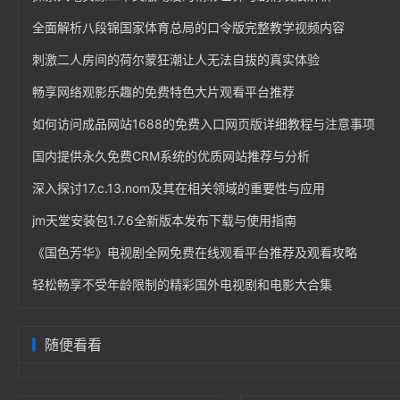
全面解析八段锦国家体育总局的口令版完整教学视频内容
刺激二人房间的荷尔蒙狂潮让人无法自拔的真实体验
畅享网络观影乐趣的免费特色大片观看平台推荐
如何访问成品网站1688的免费入口网页版详细教程与注意事项
国内提供永久免费CRM系统的优质网站推荐与分析
深入探讨17.c.13.nom及其在相关领域的重要性与应用
jm天堂安装包1.7.6全新版本发布下载与使用指南
《国色芳华》电视剧全网免费在线观看平台推荐及观看攻略
轻松畅享不受年龄限制的精彩国外电视剧和电影大合集
随便看看