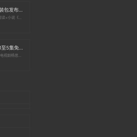
春雨直播全新安装包发布，畅享无缝直播体验不容错过
春野小神医全文免费阅读+小说《春野小神医》是一部备受欢迎的现代言情小说，讲述了一个年轻医...
杨思敏新剧首季1至5集免费在线观看精彩剧情揭秘
杨思敏1-5集免费播放电视剧杨思敏在这部电视剧中展现了她出色的表演天赋，第一至第五集的剧...