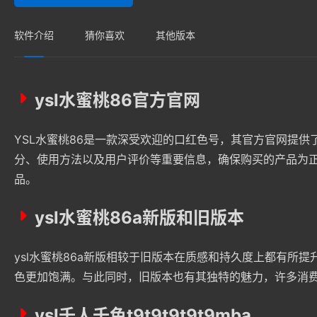
软件介绍
猜你喜欢
其他版本
ysl水蜜桃86官方官网
YSL水蜜桃86是一款深受欢迎的口红色号，其官方官网提
分、使用方法以及用户评价等重要信息，确保购买的产品为
品。
ysl水蜜桃86a新版和旧版本
ysl水蜜桃86a新版相较于旧版本在质感和持久度上都有所
色更加饱满。与此同时，旧版本也有其独特的魅力，许多消
ysl千人千色t9t9t9t9t9mba