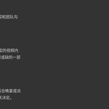
踪和团队沟
型的视频内
可或缺的一部
适合晚宴或派
来决定。