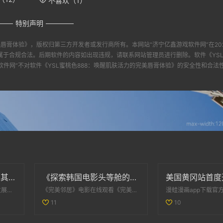
不喜欢（
1
）
特别声明
美唇膏体验》
，版权归第三方开发者或发行商所有。本网站“
济宁亿鑫游戏软件网
”在202
属于合规合法。后期软件的内容如出现违规，请联系网站管理员进行删除。软件
《YS
软件网
”不对软件
《YSL蜜桃色888：唤醒肌肤活力的完美唇膏体验》
的安全性和合法
深入探讨17.c.13.nom及其在相关领域的重要性与应用
《探索韩国电影头等舱的魅力与情感展现的在线观影体验》
16+游戏随着游戏产业的迅速发展，16岁以上的游戏逐渐成为了市场的主流。这类游戏通常包含...
《完美邻居》电影在线观看《完美邻居》是一部充满悬疑与惊悚的电影，讲述了邻里之间看似平静的...
11
10