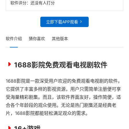
软件评分：
还没有人打分
立即下载APP观看
软件介绍
猜你喜欢
其他版本
1688影院免费观看电视剧软件
1688影院是一款深受用户欢迎的免费观看电视剧的软件。
它提供了丰富多样的影视资源，用户只需简单注册便可享
受海量精彩剧集。而且，该软件界面友好，操作简便，适
合各个年龄段的观众使用。无论是热门剧集还是经典老
片，1688影院都能轻松满足观众的需求。
16+游戏