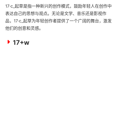
17·c_起草是指一种新兴的创作模式，鼓励年轻人在创作中
表达自己的思想与观点。无论是文学、音乐还是影视作
品，17·c_起草为年轻创作者提供了一个广阔的舞台，激发
他们的创意和灵感。
17+w