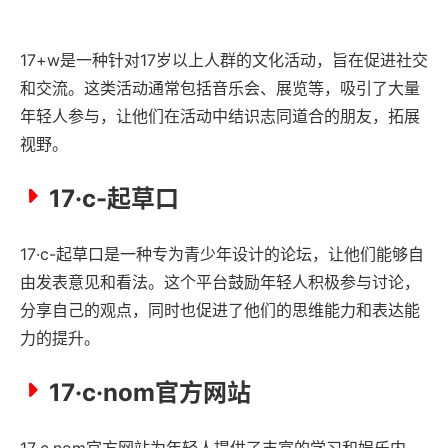
17+w是一种针对17岁以上人群的文化活动，旨在促进社交
和交流。这类活动通常包括音乐会、展览等，吸引了大量
年轻人参与，让他们在活动中结识志同道合的朋友，拓展
视野。
17·c-起草口
17·c-起草口是一种专为青少年设计的论坛，让他们能够自
由发表意见和看法。这个平台鼓励年轻人积极参与讨论，
分享自己的观点，同时也促进了他们的思维能力和表达能
力的提升。
17·c·nom官方网站
17·c·nom官方网站为年轻人提供了丰富的学习和娱乐内