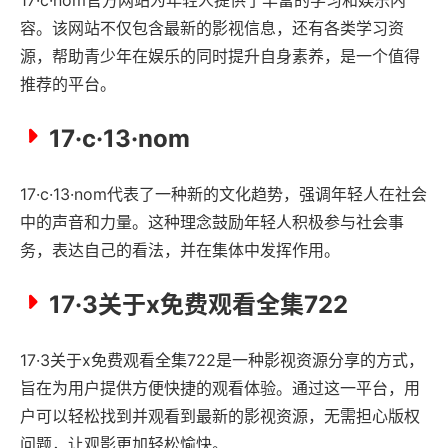
容。该网站不仅包含最新的影视信息，还有各类学习资
源，帮助青少年在娱乐的同时提升自身素养，是一个值得
推荐的平台。
17·c·13·nom
17·c·13·nom代表了一种新的文化趋势，强调年轻人在社会
中的声音和力量。这种理念鼓励年轻人积极参与社会事
务，表达自己的看法，并在集体中发挥作用。
17·3关于x免费观看全集722
17·3关于x免费观看全集722是一种影视资源分享的方式，
旨在为用户提供方便快捷的观看体验。通过这一平台，用
户可以轻松找到并观看到最新的影视资源，无需担心版权
问题，让观影更加轻松愉快。