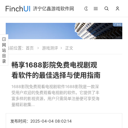
济宁亿鑫游戏软件网
网站目录
当前位置：
首页
游戏测评
正文
畅享1688影院免费电视剧观
看软件的最佳选择与使用指南
1688影院免费观看电视剧软件1688影院是一款深
受用户欢迎的免费观看电视剧的软件。它提供了丰
富多样的影视资源，用户只需简单注册便可享受海
量精彩剧集...
发布时间：
2025-04-04 08:02:14