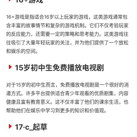
16+游戏是指适合16岁以上玩家的游戏，这类游戏通常包
含丰富的故事情节和复杂的游戏机制。它们不仅考验玩家
的反应能力，还需要一定的策略和思考能力。这类游戏往
往吸引了大量年轻玩家的关注，并为他们提供了一个放松
和娱乐的空间。
15岁初中生免费播放电视剧
对于15岁的初中生而言，免费播放电视剧是一个很好的消
遣方式。许多平台提供适合青少年观看的优质剧集，内容
健康且富有教育意义。这不仅丰富了他们的课余生活，也
帮助他们在娱乐中学习到更多的知识和价值观。
17·c_起草