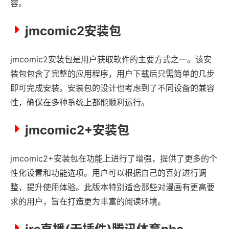
容。
jmcomic2安装包
jmcomic2安装包是用户获取软件的主要方式之一。该安
装包包含了完整的应用程序，用户下载后只需简单的几步
即可完成安装。安装包的设计也考虑到了不同设备的兼容
性，确保在多种系统上都能顺利运行。
jmcomic2+安装包
jmcomic2+安装包在功能上进行了增强，提供了更多的个
性化设置和功能选项。用户可以根据自己的喜好进行调
整，提升使用体验。此版本特别适合那些对漫画有更高要
求的用户，旨在打造更为丰富的阅读环境。