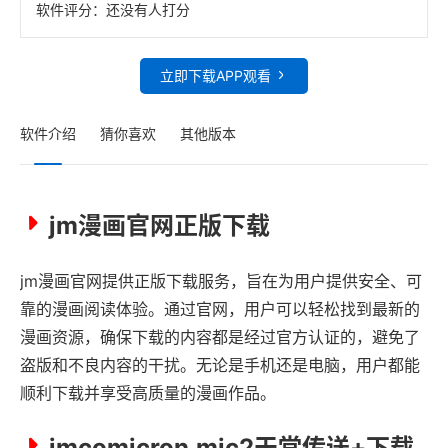
软件评分：
还没有人打分
立即下载APP观看
软件介绍
猜你喜欢
其他版本
jm漫画官网正版下载
jm漫画官网提供正版下载服务，旨在为用户提供安全、可
靠的漫画阅读体验。通过官网，用户可以轻松找到最新的
漫画资源，确保下载的内容都是经过官方认证的，避免了
盗版和不良内容的干扰。无论是手机还是电脑，用户都能
顺利下载并享受高质量的漫画作品。
jmcomicron.mic2天堂传送+下载