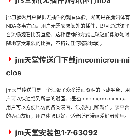
jrs直播(无插件)腾讯体育nba
jrs直播为用户提供无插件的观看体验，尤其是在腾讯体育
NBA赛事方面。用户无需安装额外的插件，即可通过该平
台流畅观看比赛直播。这种便捷的方式让球迷们能够随时
随地享受激烈的比赛，不错过任何精彩瞬间。
jm天堂传送门下载jmcomicron·mi
cios
jm天堂传送门是一个汇聚了众多漫画资源的下载平台，用
户可以快速找到所需的漫画。通过jmcomicron·micios，
用户可以方便地访问各类漫画，包括热门和新作。该平台
的界面友好，用户体验良好，适合所有漫画爱好者使用。
jm天堂安装包1·7·63092