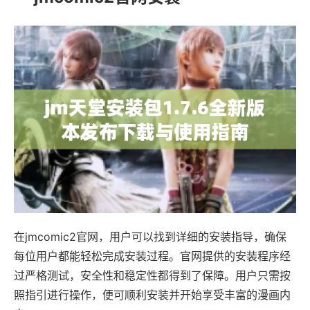
在jmcomic2官网，用户可以找到详细的安装指导，确保
每位用户都能轻松完成安装过程。官网提供的安装程序经
过严格测试，安全性和稳定性都得到了保障。用户只需按
照指引进行操作，便可顺利安装并开始享受丰富的漫画内