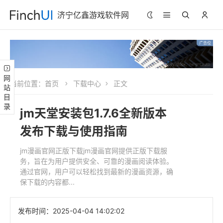
济宁亿鑫游戏软件网
网站目录
当前位置：
首页
下载中心
正文
jm天堂安装包1.7.6全新版本
发布下载与使用指南
jm漫画官网正版下载jm漫画官网提供正版下载服
务，旨在为用户提供安全、可靠的漫画阅读体验。
通过官网，用户可以轻松找到最新的漫画资源，确
保下载的内容都...
发布时间：
2025-04-04 14:02:02