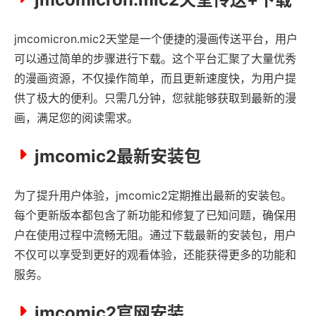
jmcomicron.mic2天堂是一个便捷的漫画传送平台，用户
可以通过简单的步骤进行下载。这个平台汇聚了大量优秀
的漫画资源，不仅操作简单，而且更新速度快，为用户提
供了极大的便利。只需几分钟，您就能够获取到最新的漫
画，满足您的阅读需求。
jmcomic2最新安装包
为了提升用户体验，jmcomic2定期推出最新的安装包。
每个更新版本都包含了新功能和修复了已知问题，确保用
户在使用过程中流畅无阻。通过下载最新的安装包，用户
不仅可以享受到更好的观看体验，还能获得更多的功能和
服务。
jmcomic2官网安装