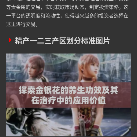
等贵金属的交易，实时获取市场动态，制定投资策略。这
一平台的透明度和流动性，使得越来越多的投资者选择在
这里进行交易。
精产一二三产区划分标准图片