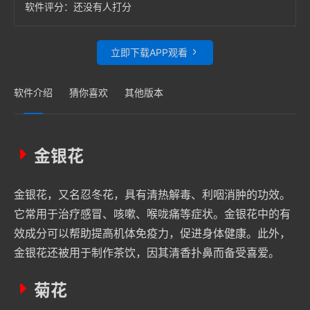
软件评分：
还没有人打分
立即下载APP观看
软件介绍
猜你喜欢
其他版本
金银花
金银花，又名忍冬花，具有清热解毒、利咽消肿的功效。
它常用于治疗感冒、咳嗽、喉咙痛等症状。金银花中的有
效成分可以帮助提高机体免疫力，促进身体健康。此外，
金银花还被用于制作茶饮，因其清香扑鼻而备受喜爱。
菊花