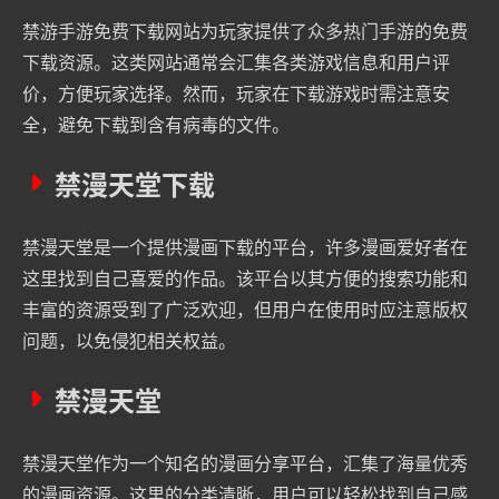
禁游手游免费下载网站为玩家提供了众多热门手游的免费
下载资源。这类网站通常会汇集各类游戏信息和用户评
价，方便玩家选择。然而，玩家在下载游戏时需注意安
全，避免下载到含有病毒的文件。
禁漫天堂下载
禁漫天堂是一个提供漫画下载的平台，许多漫画爱好者在
这里找到自己喜爱的作品。该平台以其方便的搜索功能和
丰富的资源受到了广泛欢迎，但用户在使用时应注意版权
问题，以免侵犯相关权益。
禁漫天堂
禁漫天堂作为一个知名的漫画分享平台，汇集了海量优秀
的漫画资源。这里的分类清晰，用户可以轻松找到自己感