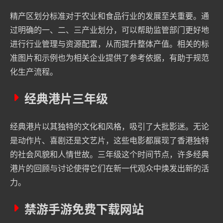
精产区划分标准对于农业和食品行业的发展至关重要。通
过明确的一、二、三产业划分，可以帮助监管部门更好地
进行行业管理与资源配置，从而提升整体产值。相关的标
准图片和示例也为相关企业提供了参考依据，有助于规范
化生产流程。
经典港片三年级
经典港片以其独特的文化和风格，吸引了大批影迷。无论
是动作片、喜剧还是文艺片，这些电影都展现了香港独特
的社会风貌和人情世故。三年级这个时间节点，许多经典
港片的回顾与讨论使得它们在新一代观众中焕发出新的活
力。
禁游手游免费下载网站