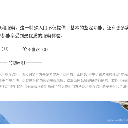
功能和服务。这一特殊入口不仅提供了基本的鉴定功能，还有更多
户都能享受到最优质的服务体验。
（
11
）
不喜欢（
3
）
特别声明
及功能介绍》
，版权归第三方开发者或发行商所有。本网站“
济宁亿鑫游戏软件网
”在20
属于合规合法。后期软件的内容如出现违规，请联系网站管理员进行删除。软件
《全面
软件网
”不对软件
《全面解析鉴定师APP的免费使用方法及功能介绍》
的安全性和合法