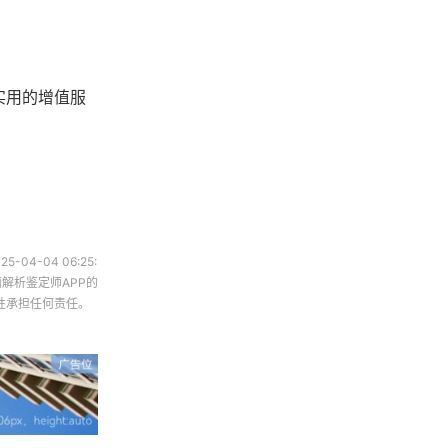
实用的增值服
25-04-04 06:25:
解析鉴定师APP的
性承担任何责任。