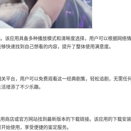
验。该应用具备多种播放模式和清晰度选择，用户可以根据网络
能够快速找到自己想看的内容，提升了整体使用满意度。
相关平台，用户可以免费观看这一经典剧集，轻松追剧，无需任
生活增添了不少乐趣。
应用商店或官方网站找到最新版本的下载链接。该应用的下载安
可开始使用，享受便捷的鉴定服务。