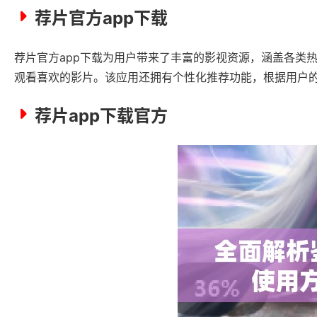
荐片官方app下载
荐片官方app下载为用户带来了丰富的影视资源，涵盖各类
观看喜欢的影片。该应用还拥有个性化推荐功能，根据用户
荐片app下载官方