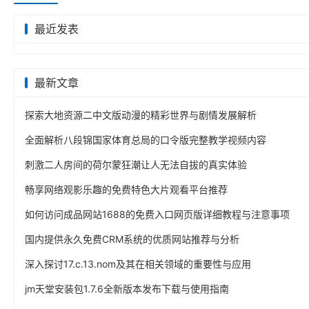
最近发表
最新文章
探索大地资源二中文版动漫的精彩世界与剧情发展解析
全面解析八段锦国家体育总局的口令版完整教学视频内容
刺激二人房间的荷尔蒙狂潮让人无法自拔的真实体验
畅享网络观影乐趣的免费特色大片观看平台推荐
如何访问成品网站1688的免费入口网页版详细教程与注意事项
国内提供永久免费CRM系统的优质网站推荐与分析
深入探讨17.c.13.nom及其在相关领域的重要性与应用
jm天堂安装包1.7.6全新版本发布下载与使用指南