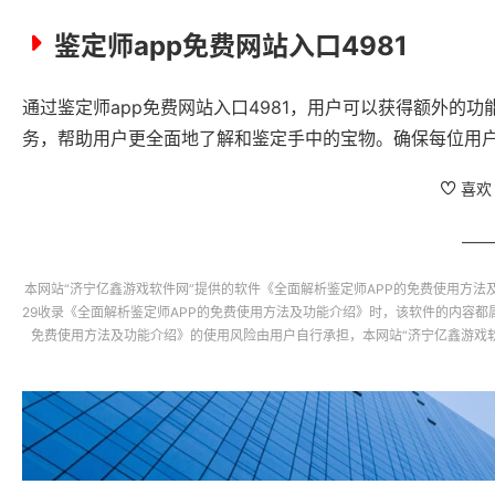
鉴定师app免费网站入口4981
通过鉴定师app免费网站入口4981，用户可以获得额外的
务，帮助用户更全面地了解和鉴定手中的宝物。确保每位用
喜欢
本网站“
济宁亿鑫游戏软件网
”提供的软件
《全面解析鉴定师APP的免费使用方法
29收录
《全面解析鉴定师APP的免费使用方法及功能介绍》
时，该软件的内容都
免费使用方法及功能介绍》
的使用风险由用户自行承担，本网站“
济宁亿鑫游戏