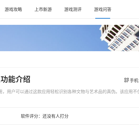
游戏攻略
上市新游
游戏测评
游戏问答
及功能介绍
手机
应用，用户可以通过这款应用轻松识别各种文物与艺术品的真伪。该应用不
软件评分：
还没有人打分