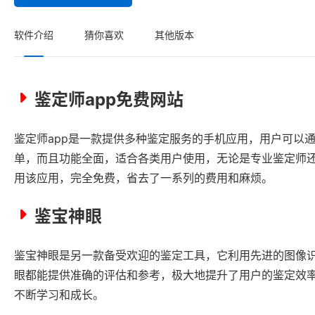
软件介绍
猜你喜欢
其他版本
鉴定师app免费网站
鉴定师app是一款提供多种鉴定服务的手机应用，用户可以
单，而且功能全面，适合各类用户使用，无论是专业鉴定师
用该应用，完全免费，省去了一系列的费用和麻烦。
鉴宝神眼
鉴宝神眼是另一款备受欢迎的鉴定工具，它利用先进的图像
眼都能提供准确的评估和参考，极大地提升了用户的鉴定效
不断学习和成长。