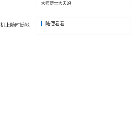
大师傅士大夫的
随便看看
手机上随时随地