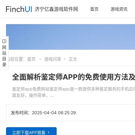
济宁亿鑫游戏软件网
首页
游戏资讯
网站目录
当前位置：
首页
游戏问答
正文
全面解析鉴定师APP的免费使用方法
鉴定师app免费网站鉴定师app是一款提供多种鉴定服务的手机
面友好，操作简单，...
发布时间：
2025-04-04 06:25:29
立即下载APP观看