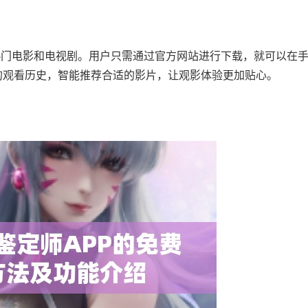
热门电影和电视剧。用户只需通过官方网站进行下载，就可以在
的观看历史，智能推荐合适的影片，让观影体验更加贴心。