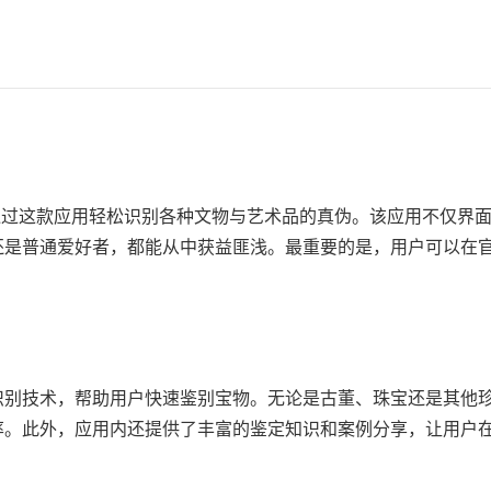
通过这款应用轻松识别各种文物与艺术品的真伪。该应用不仅界
还是普通爱好者，都能从中获益匪浅。最重要的是，用户可以在
识别技术，帮助用户快速鉴别宝物。无论是古董、珠宝还是其他
率。此外，应用内还提供了丰富的鉴定知识和案例分享，让用户