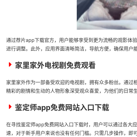
通过荐片app下载官方，用户能够享受到更为流畅的观影体
进行调整。此外，应用界面清晰简洁，导航方便，确保用户
家里家外电视剧免费观看
家里家外作为一部备受欢迎的电视剧，拥有众多粉丝。通过
精彩的剧情和生动的人物形象深受观众喜爱，为他们的日常
鉴定师app免费网站入口下载
在寻找鉴定师app免费网站入口下载时，用户可以通过各大
速，对于新手用户来说也没有任何门槛。只需几步操作，即